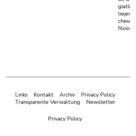
giatà d
liejer 
chesc
filosof
Links
Kontakt
Archiv
Privacy Policy
Transparente Verwaltung
Newsletter
Privacy Policy