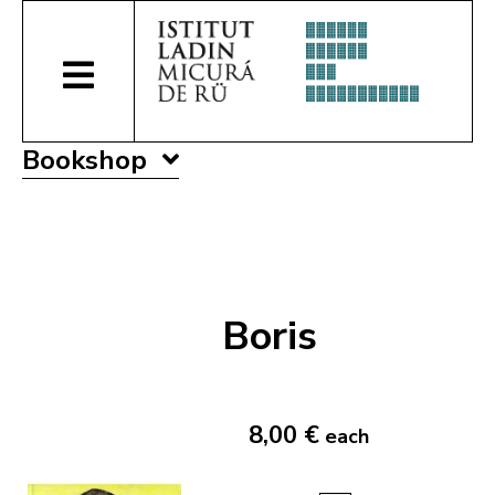
Bookshop
Boris
8,00 €
each