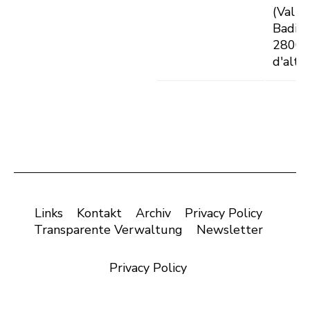
(Val
Badia)
2800
d'altë
Links
Kontakt
Archiv
Privacy Policy
Transparente Verwaltung
Newsletter
Privacy Policy