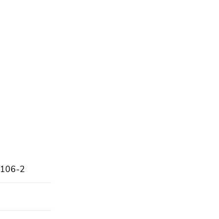
-106-2