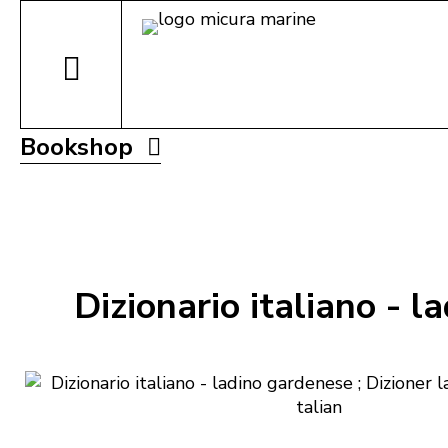
Bookshop
Dizionario italiano - l