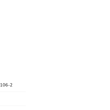
-106-2