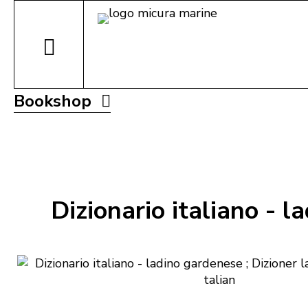
Bookshop
Dizionario italiano - l