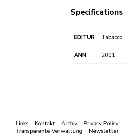
Specifications
EDITUR
Tabacco
ANN
2001
Links
Kontakt
Archiv
Privacy Policy
Transparente Verwaltung
Newsletter