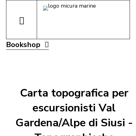
Bookshop
Carta topografica per
escursionisti Val
Gardena/Alpe di Siusi -