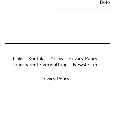
Dolomi
Links
Kontakt
Archiv
Privacy Policy
Transparente Verwaltung
Newsletter
Privacy Policy