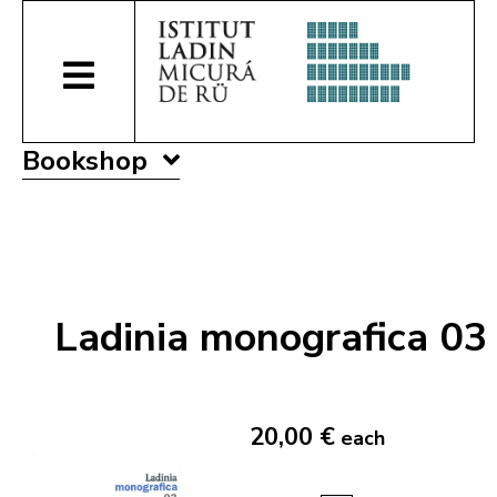
Bookshop
Ladinia monografica 03
20,00 €
each