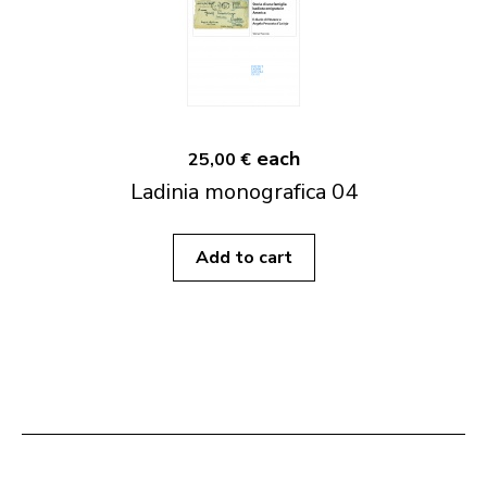
each
25,00 €
Ladinia monografica 04
Add to cart