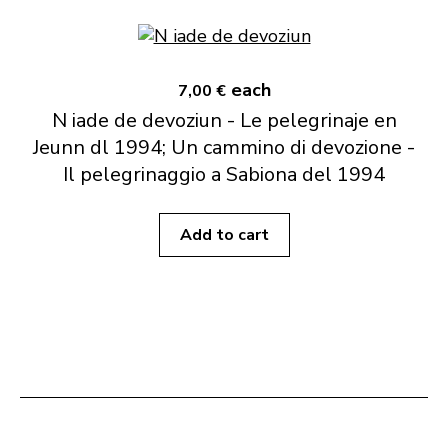
each
7,00 €
N iade de devoziun - Le pelegrinaje en
Jeunn dl 1994; Un cammino di devozione -
Il pelegrinaggio a Sabiona del 1994
Add to cart