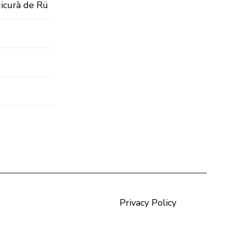
Micurà de Rü
Privacy Policy