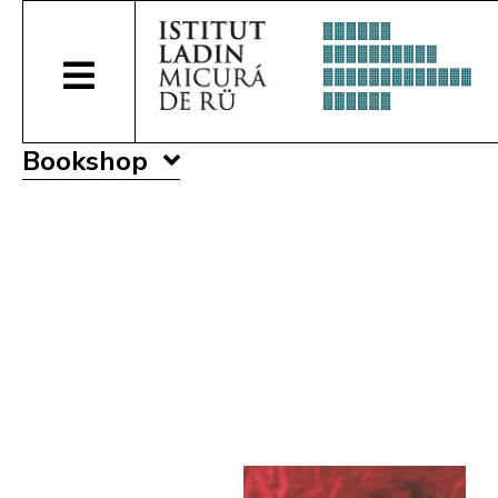
Bookshop