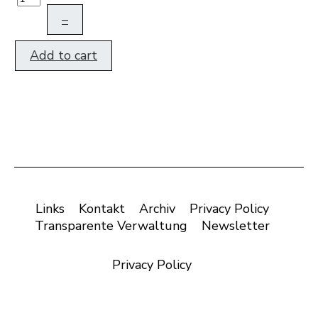
–
Add to cart
Links
Kontakt
Archiv
Privacy Policy
Transparente Verwaltung
Newsletter
Privacy Policy