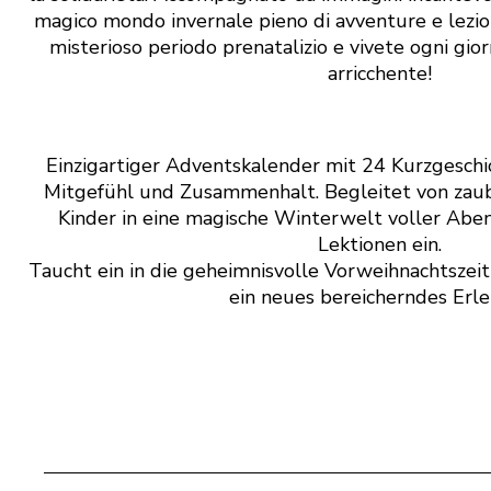
magico mondo invernale pieno di avventure e lezion
misterioso periodo prenatalizio e vivete ogni gi
arricchente!
Einzigartiger Adventskalender mit 24 Kurzgeschi
Mitgefühl und Zusammenhalt. Begleitet von zaube
Kinder in eine magische Winterwelt voller Abe
Lektionen ein.
Taucht ein in die geheimnisvolle Vorweihnachtszeit
ein neues bereicherndes Erle