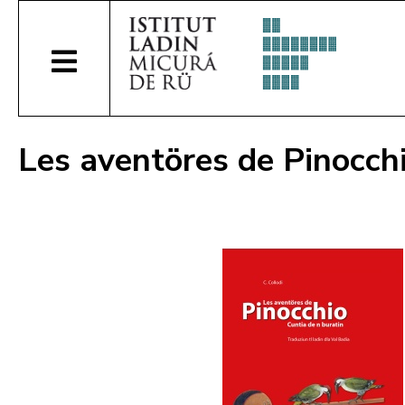
Les aventöres de Pinocchi