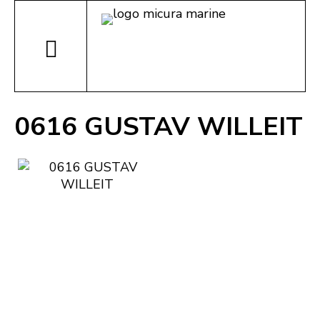
0616 GUSTAV WILLEIT