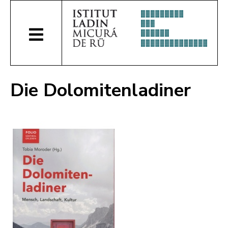
Die Dolomitenladiner