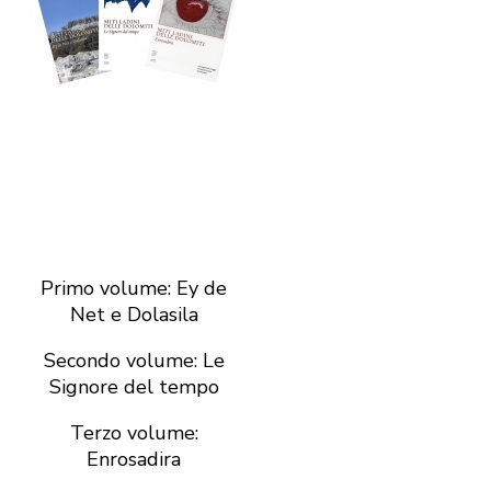
Primo volume: Ey de
Net e Dolasila
Secondo volume: Le
Signore del tempo
Terzo volume:
Enrosadira