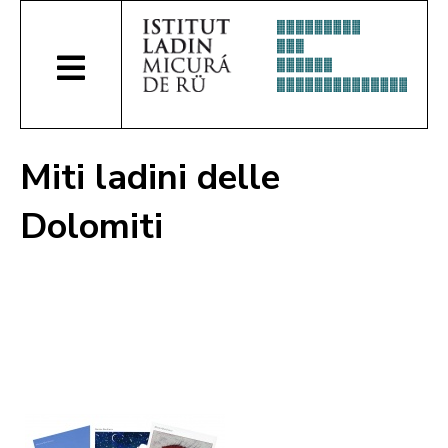
Miti ladini delle
Dolomiti