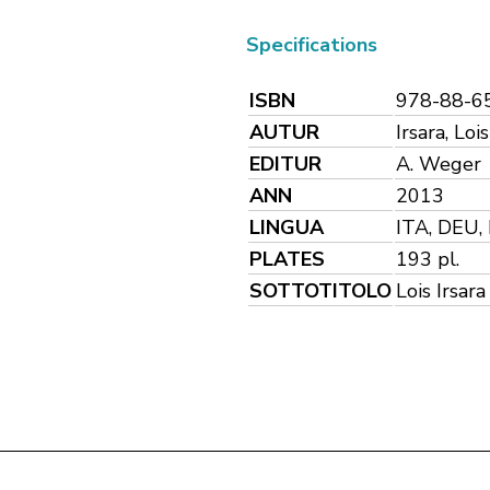
Specifications
ISBN
978-88-6
AUTUR
Irsara, Lois
EDITUR
A. Weger
ANN
2013
LINGUA
ITA, DEU,
PLATES
193 pl.
SOTTOTITOLO
Lois Irsara