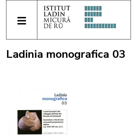
Ladinia monografica 03