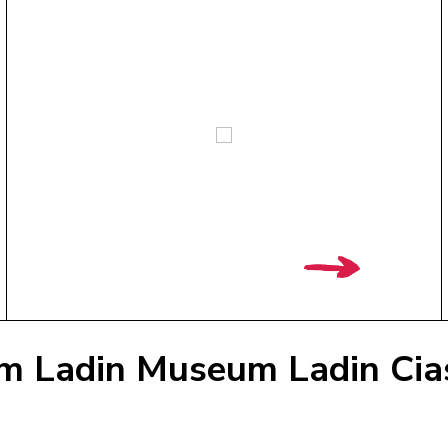
m Ladin Museum Ladin Cias