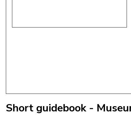
Short guidebook - Museu