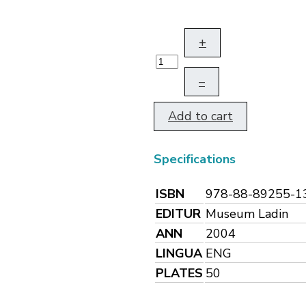
+
–
Add to cart
Specifications
ISBN
978-88-89255-1
EDITUR
Museum Ladin
ANN
2004
LINGUA
ENG
PLATES
50