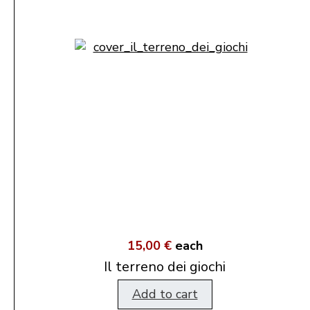
15,00 €
each
Il terreno dei giochi
Add to cart