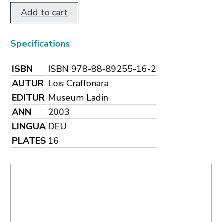
Add to cart
Specifications
ISBN
ISBN 978-88-89255-16-2
AUTUR
Lois Craffonara
EDITUR
Museum Ladin
ANN
2003
LINGUA
DEU
PLATES
16