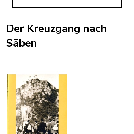
Der Kreuzgang nach
Säben