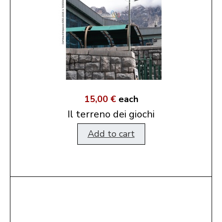
15,00 €
each
Il terreno dei giochi
Add to cart