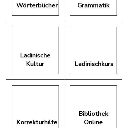
Wörterbücher
Grammatik
Ladinische
Kultur
Ladinischkurs
Bibliothek
Korrekturhilfe
Online