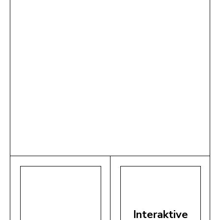
Interaktive