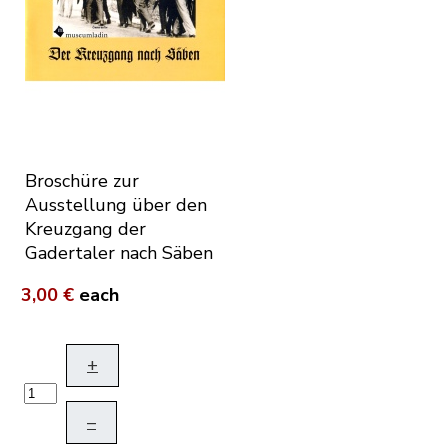
Broschüre zur
Ausstellung über den
Kreuzgang der
Gadertaler nach Säben
3,00 €
each
+
–