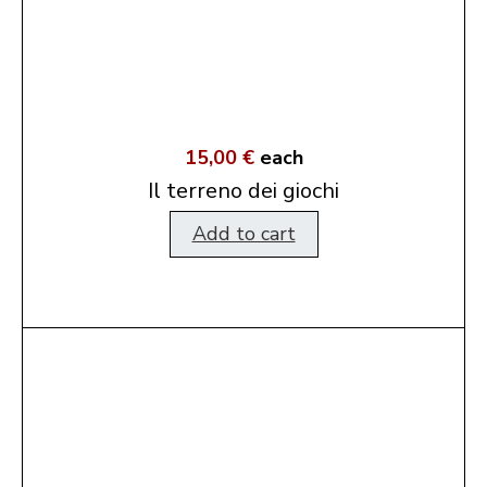
15,00 €
each
Il terreno dei giochi
Add to cart