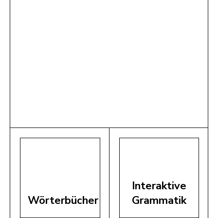
Interaktive
Wörterbücher
Grammatik