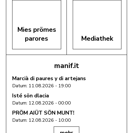
Mies prömes
parores
Mediathek
manif.it
Marcià di paures y di artejans
Datum: 11.08.2026 - 19:00
Isté sön dlacia
Datum: 12.08.2026 - 00:00
PRÖM AIÜT SÖN MUNT!
Datum: 12.08.2026 - 10:00
mehr