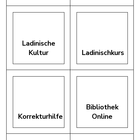
Ladinische
Kultur
Ladinischkurs
Bibliothek
Korrekturhilfe
Online