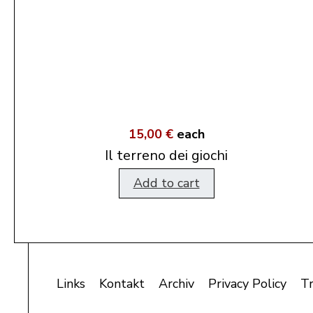
15,00 €
each
Il terreno dei giochi
Add to cart
Links
Kontakt
Archiv
Privacy Policy
T