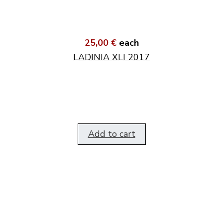
25,00 €
each
LADINIA XLI 2017
Add to cart