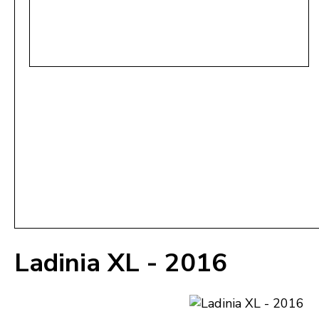
Ladinia XL - 2016