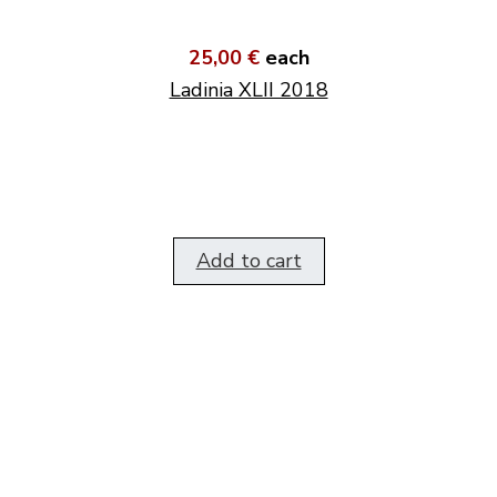
25,00 €
each
Ladinia XLII 2018
Add to cart