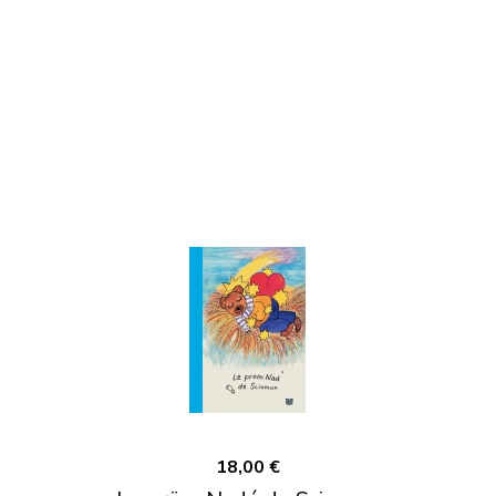
18,00 €