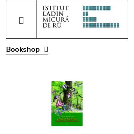
Bookshop